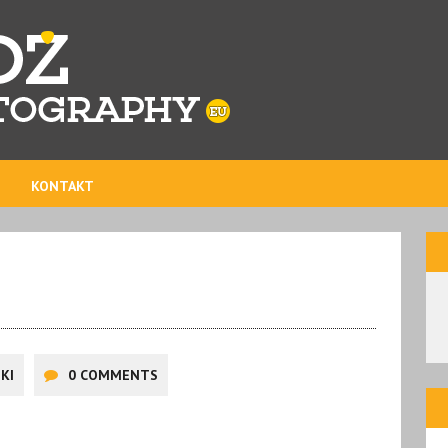
KONTAKT
KI
0 COMMENTS