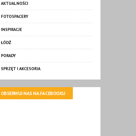
AKTUALNOŚCI
FOTOSPACERY
INSPIRACJE
ŁÓDŹ
PORADY
SPRZĘT I AKCESORIA
OBSERWUJ NAS NA FACEBOOKU