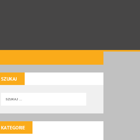
SZUKAJ
KATEGORIE