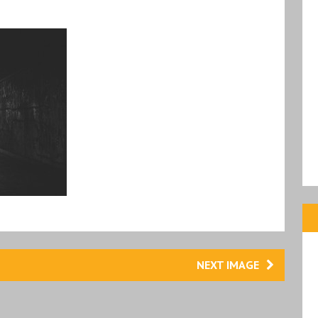
NEXT IMAGE