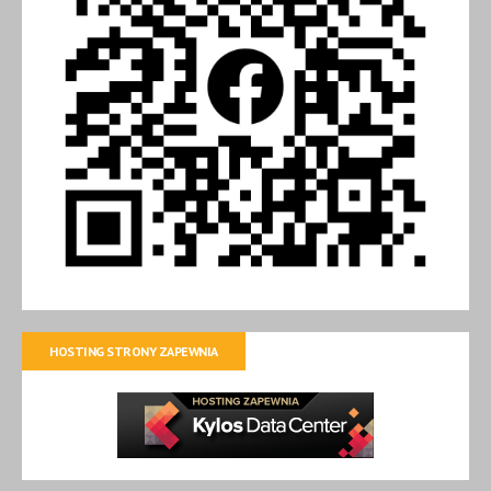
HOSTING STRONY ZAPEWNIA