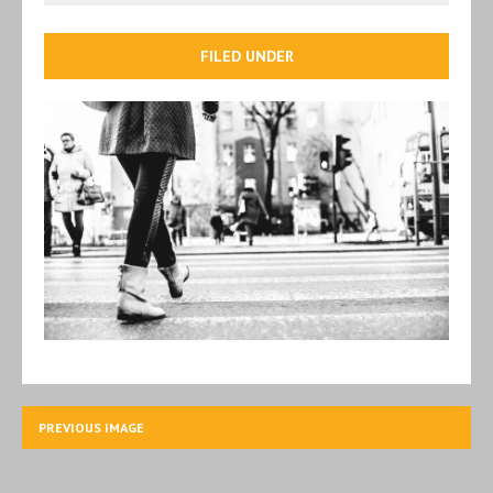
FILED UNDER
PREVIOUS IMAGE