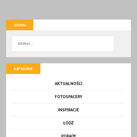
SZUKAJ
KATEGORIE
AKTUALNOŚCI
FOTOSPACERY
INSPIRACJE
ŁÓDŹ
PORADY