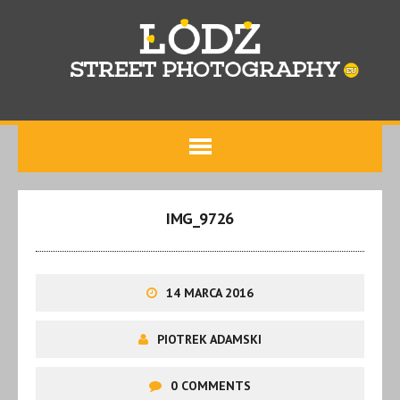
IMG_9726
14 MARCA 2016
PIOTREK ADAMSKI
0 COMMENTS