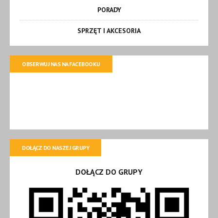
PORADY
SPRZĘT I AKCESORIA
OBSERWUJ NAS NA FACEBOOKU
DOŁĄCZ DO NASZEJ GRUPY
DOŁĄCZ DO GRUPY