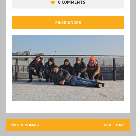
0 COMMENTS
FILED UNDER
PREVIOUS IMAGE
NEXT IMAGE