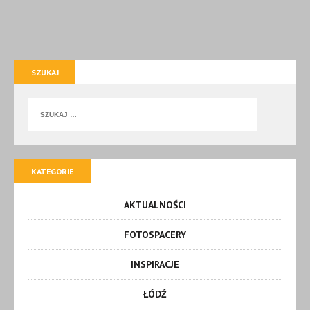
SZUKAJ
KATEGORIE
AKTUALNOŚCI
FOTOSPACERY
INSPIRACJE
ŁÓDŹ