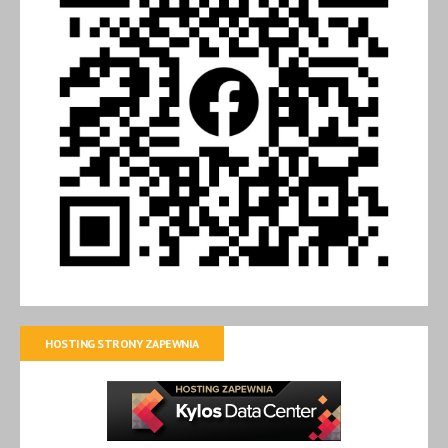
HOSTING STRONY ZAPEWNIA