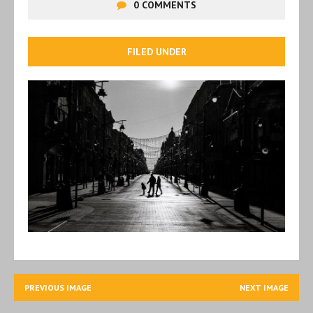
0 COMMENTS
FILED UNDER
PREVIOUS IMAGE
NEXT IMAGE