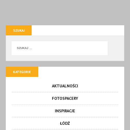
SZUKAJ
KATEGORIE
AKTUALNOŚCI
FOTOSPACERY
INSPIRACJE
ŁÓDŹ