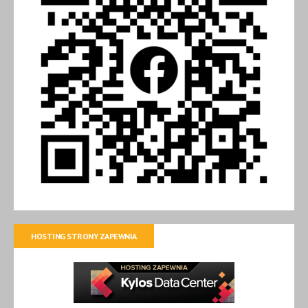
HOSTING STRONY ZAPEWNIA