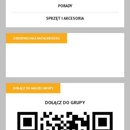
PORADY
SPRZĘT I AKCESORIA
OBSERWUJ NAS NA FACEBOOKU
DOŁĄCZ DO NASZEJ GRUPY
DOŁĄCZ DO GRUPY