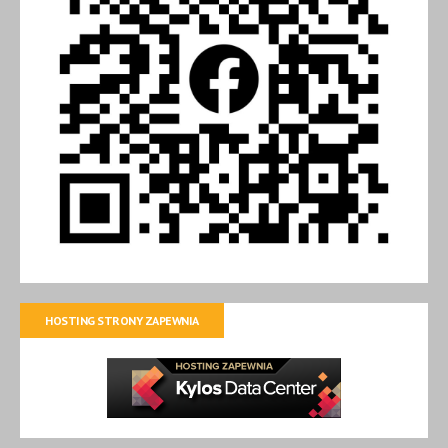
HOSTING STRONY ZAPEWNIA