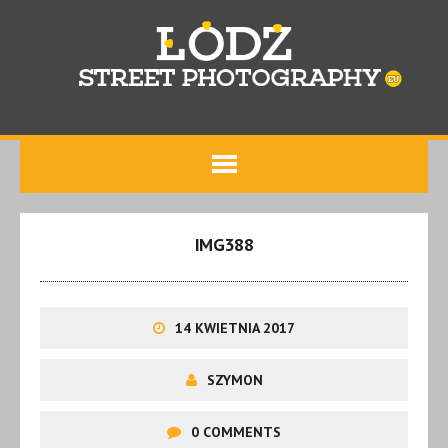
IMG388
14 KWIETNIA 2017
SZYMON
0 COMMENTS