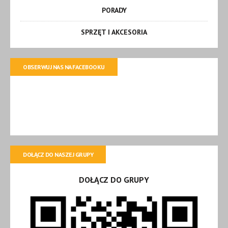
PORADY
SPRZĘT I AKCESORIA
OBSERWUJ NAS NA FACEBOOKU
DOŁĄCZ DO NASZEJ GRUPY
DOŁĄCZ DO GRUPY