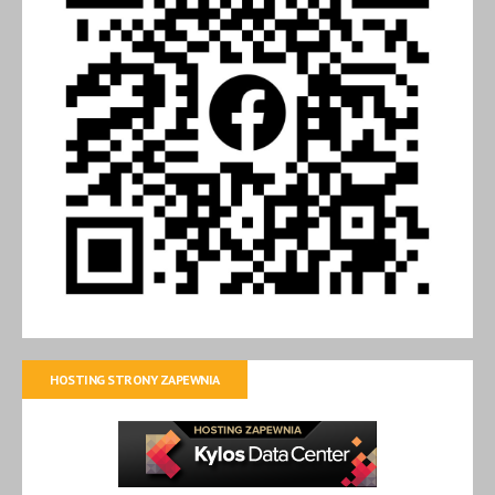
HOSTING STRONY ZAPEWNIA