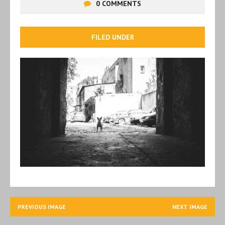
0 COMMENTS
FILED UNDER
PREVIOUS IMAGE
NEXT IMAGE