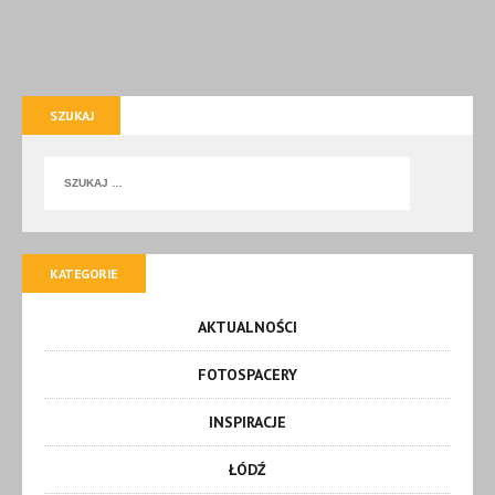
SZUKAJ
KATEGORIE
AKTUALNOŚCI
FOTOSPACERY
INSPIRACJE
ŁÓDŹ