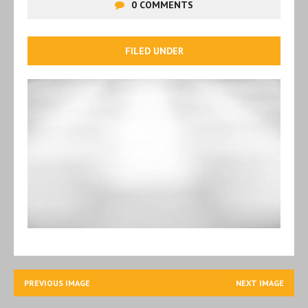
0 COMMENTS
FILED UNDER
PREVIOUS IMAGE
NEXT IMAGE