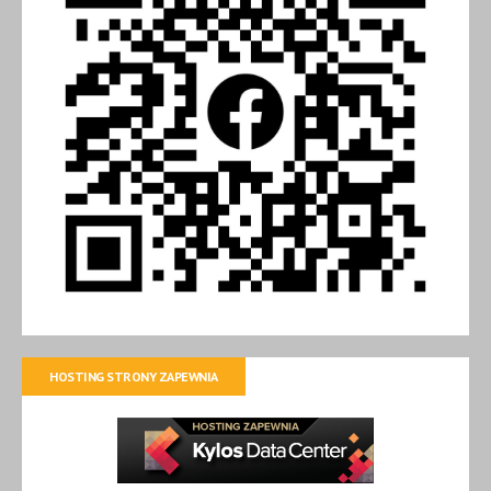
HOSTING STRONY ZAPEWNIA