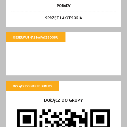
PORADY
SPRZĘT I AKCESORIA
OBSERWUJ NAS NA FACEBOOKU
DOŁĄCZ DO NASZEJ GRUPY
DOŁĄCZ DO GRUPY