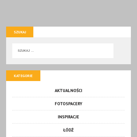
SZUKAJ
KATEGORIE
AKTUALNOŚCI
FOTOSPACERY
INSPIRACJE
ŁÓDŹ