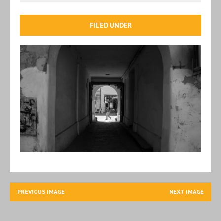
FILED UNDER
PREVIOUS IMAGE
NEXT IMAGE