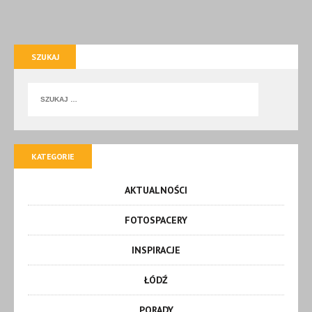
SZUKAJ
KATEGORIE
AKTUALNOŚCI
FOTOSPACERY
INSPIRACJE
ŁÓDŹ
PORADY