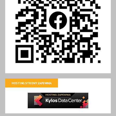
HOSTING STRONY ZAPEWNIA