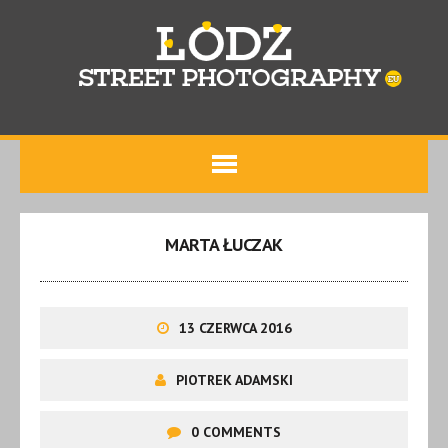
MARTA ŁUCZAK
13 CZERWCA 2016
PIOTREK ADAMSKI
0 COMMENTS