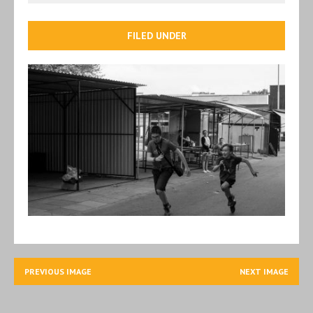
FILED UNDER
PREVIOUS IMAGE
NEXT IMAGE