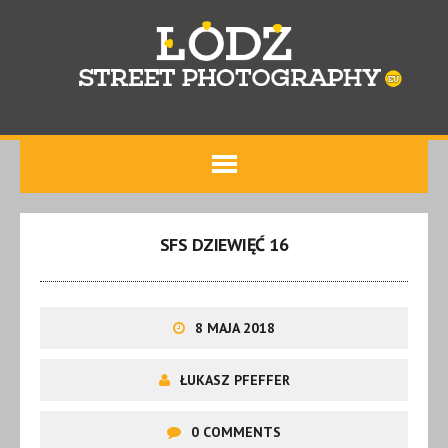
SFS DZIEWIĘĆ 16
8 MAJA 2018
ŁUKASZ PFEFFER
0 COMMENTS