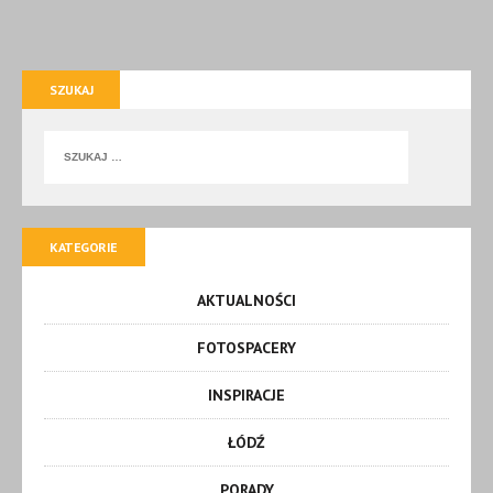
SZUKAJ
KATEGORIE
AKTUALNOŚCI
FOTOSPACERY
INSPIRACJE
ŁÓDŹ
PORADY