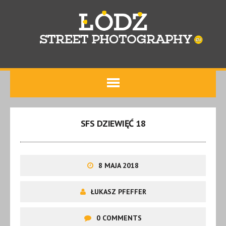
SFS DZIEWIĘĆ 18
8 MAJA 2018
ŁUKASZ PFEFFER
0 COMMENTS