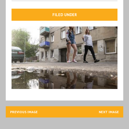
FILED UNDER
PREVIOUS IMAGE
NEXT IMAGE