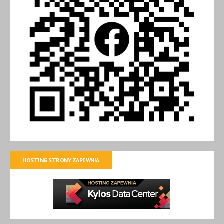
HOSTING STRONY ZAPEWNIA