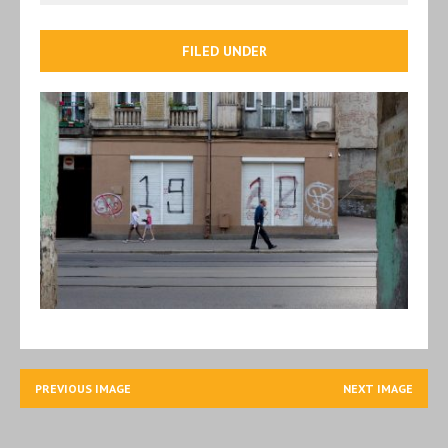
FILED UNDER
PREVIOUS IMAGE
NEXT IMAGE