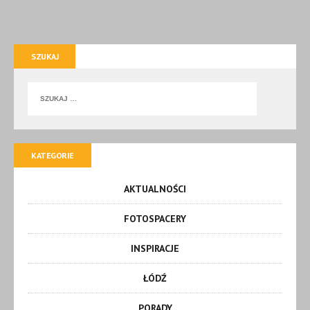
SZUKAJ
KATEGORIE
AKTUALNOŚCI
FOTOSPACERY
INSPIRACJE
ŁÓDŹ
PORADY