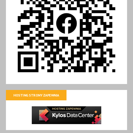
HOSTING STRONY ZAPEWNIA