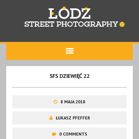
SFS DZIEWIĘĆ 22
8 MAJA 2018
ŁUKASZ PFEFFER
0 COMMENTS