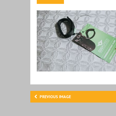
PREVIOUS IMAGE