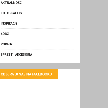
AKTUALNOŚCI
FOTOSPACERY
INSPIRACJE
ŁÓDŹ
PORADY
SPRZĘT I AKCESORIA
OBSERWUJ NAS NA FACEBOOKU