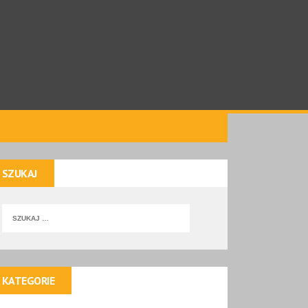
SZUKAJ
KATEGORIE