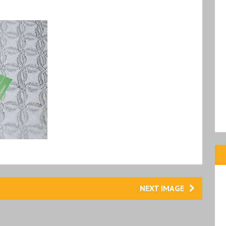
NEXT IMAGE