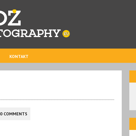
KONTAKT
0 COMMENTS