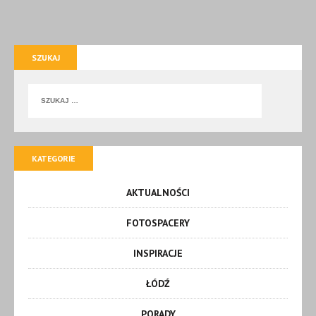
SZUKAJ
KATEGORIE
AKTUALNOŚCI
FOTOSPACERY
INSPIRACJE
ŁÓDŹ
PORADY