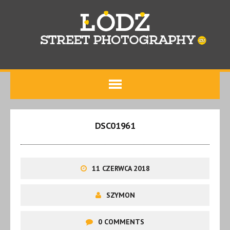
DSC01961
11 CZERWCA 2018
SZYMON
0 COMMENTS