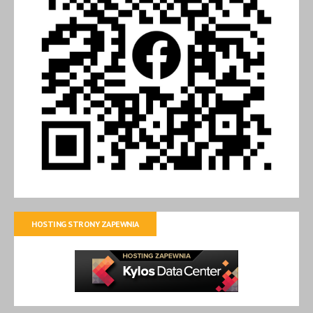
HOSTING STRONY ZAPEWNIA