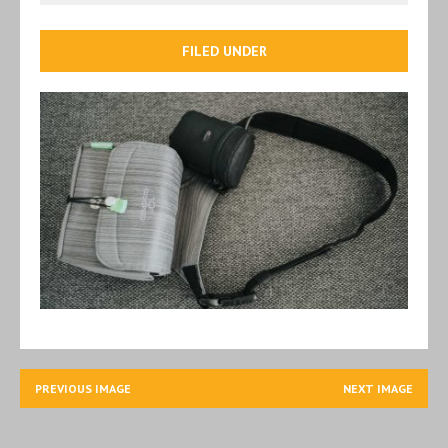
FILED UNDER
PREVIOUS IMAGE
NEXT IMAGE