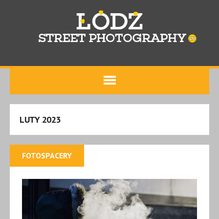
LUTY 2023
FOTOSPACERY