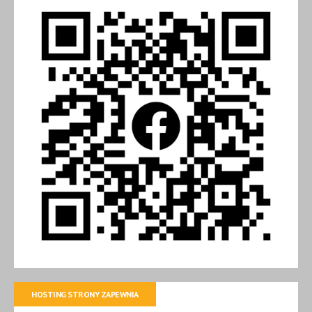
HOSTING STRONY ZAPEWNIA