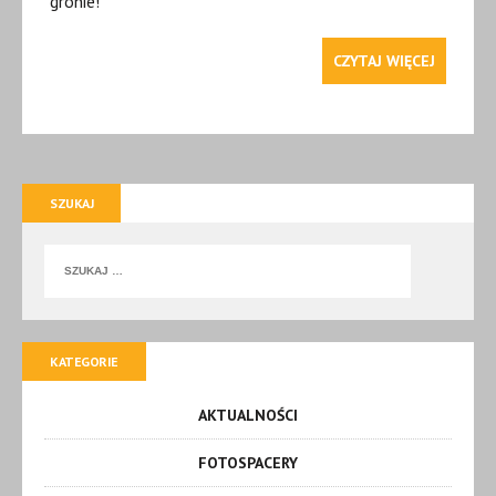
gronie!
CZYTAJ WIĘCEJ
SZUKAJ
KATEGORIE
AKTUALNOŚCI
FOTOSPACERY