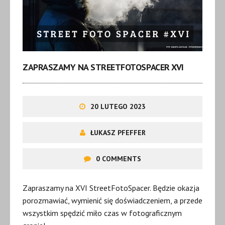
ZAPRASZAMY NA STREETFOTOSPACER XVI
20 LUTEGO 2023
ŁUKASZ PFEFFER
0 COMMENTS
Zapraszamy na XVI StreetFotoSpacer. Będzie okazja
porozmawiać, wymienić się doświadczeniem, a przede
wszystkim spędzić miło czas w fotograficznym