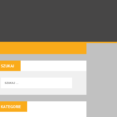
SZUKAJ
KATEGORIE