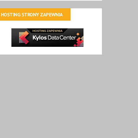
HOSTING STRONY ZAPEWNIA