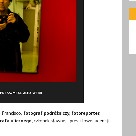
PRESS/MEAL. ALEX WEBB
 Francisco,
fotograf podróżniczy, fotoreporter,
rafa ulicznego
, członek sławnej i prestiżowej agencji