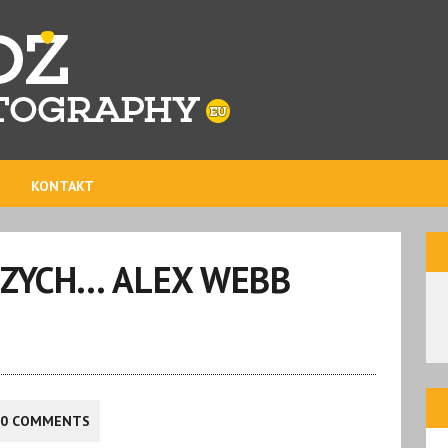
KONTAKT
PSZYCH… ALEX WEBB
0 COMMENTS