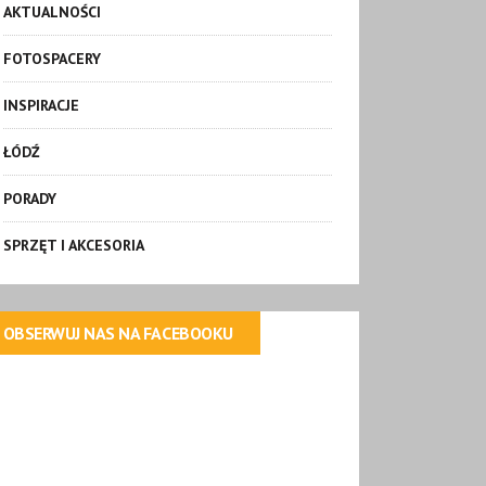
AKTUALNOŚCI
FOTOSPACERY
INSPIRACJE
ŁÓDŹ
PORADY
SPRZĘT I AKCESORIA
OBSERWUJ NAS NA FACEBOOKU