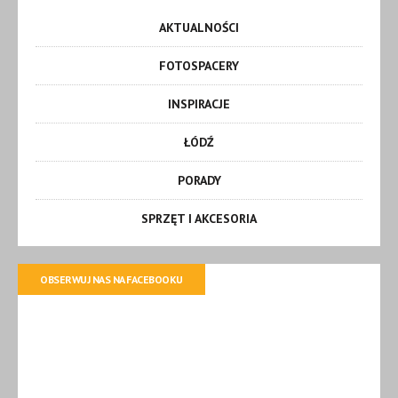
AKTUALNOŚCI
FOTOSPACERY
INSPIRACJE
ŁÓDŹ
PORADY
SPRZĘT I AKCESORIA
OBSERWUJ NAS NA FACEBOOKU