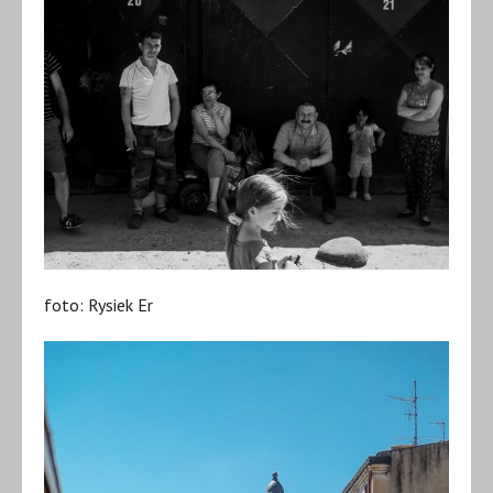
foto: Rysiek Er