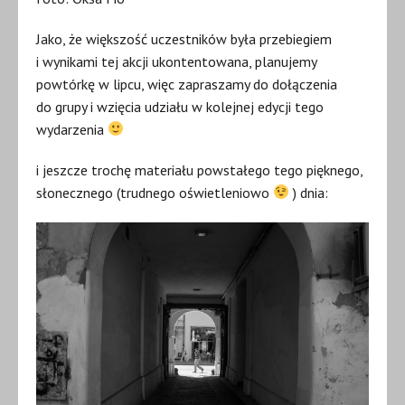
Jako, że większość uczestników była przebiegiem
i wynikami tej akcji ukontentowana, planujemy
powtórkę w lipcu, więc zapraszamy do dołączenia
do grupy i wzięcia udziału w kolejnej edycji tego
wydarzenia
i jeszcze trochę materiału powstałego tego pięknego,
słonecznego (trudnego oświetleniowo
) dnia: