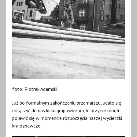
foto: Piotrek Adamski
Już po formalnym zakończeniu przemarszu, udało się
dołączyć do nas kilku grupowiczom, którzy nie mogli
pojawić się w momencie rozpoczęcia naszej wycieczki
krajoznawczej.