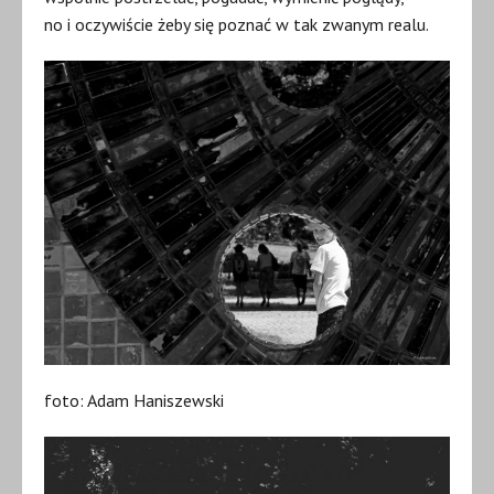
no i oczywiście żeby się poznać w tak zwanym realu.
foto: Adam Haniszewski