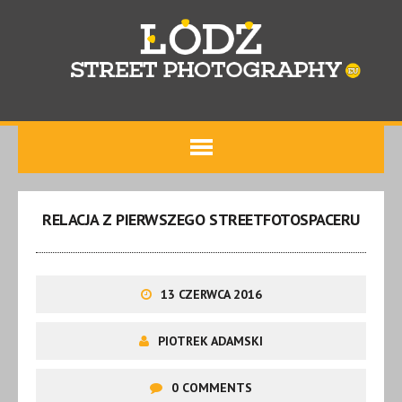
RELACJA Z PIERWSZEGO STREETFOTOSPACERU
13 CZERWCA 2016
PIOTREK ADAMSKI
0 COMMENTS