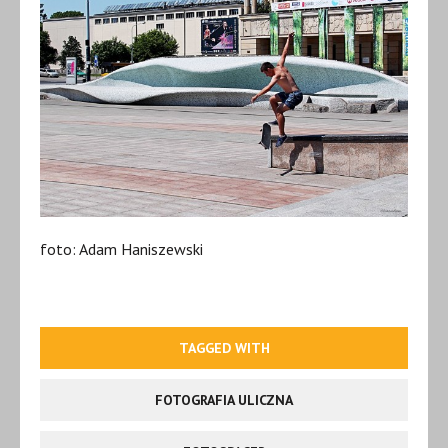
foto: Adam Haniszewski
TAGGED WITH
FOTOGRAFIA ULICZNA