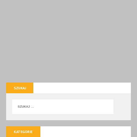
SZUKAJ
KATEGORIE