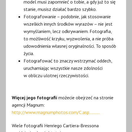
model musi zapomnieć o tobie, a gdy już to się
stanie, musisz działać bardzo szybko.
Fotografowanie – podobnie, jak stosowanie
wszelkich innych środków wyrazów – nie jest
wymyślaniem, lecz odkrywaniem. Fotografia,
to możliwość krzyku, wyzwolenia, a nie próba
udowodnienia własnej oryginalności. To sposób
życia.
Fotografować to znaczy wstrzymać oddech,
uruchamiając wszystkie nasze zdolności
w obliczu ulotnej rzeczywistości.
Więcej jego fotografii
możecie obejrzeć na stronie
agencji Magnum:
http://www.magnumphotos.com/C.asp………
Wiele fotografii Henriego Cartiera-Bressona