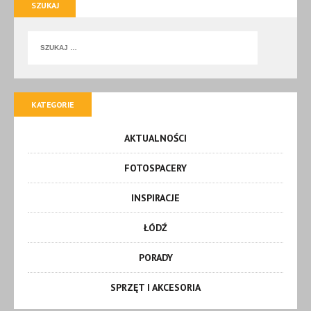
SZUKAJ
KATEGORIE
AKTUALNOŚCI
FOTOSPACERY
INSPIRACJE
ŁÓDŹ
PORADY
SPRZĘT I AKCESORIA