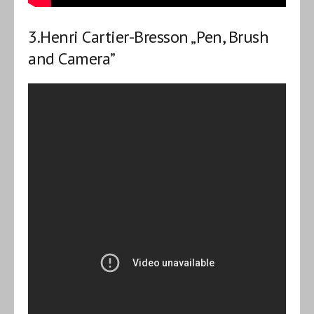
3.
Henri Cartier-Bresson „Pen, Brush
and Camera”