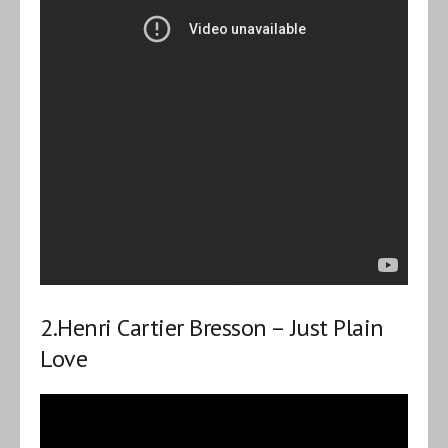
2.
Henri Cartier Bresson – Just Plain
Love