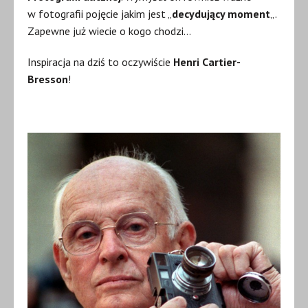
w fotografii pojęcie jakim jest „
decydujący moment
„.
Zapewne już wiecie o kogo chodzi…
Inspiracja na dziś to oczywiście
Henri Cartier-
Bresson
!