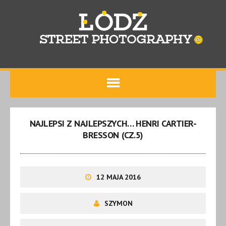
NAJLEPSI Z NAJLEPSZYCH… HENRI CARTIER-
BRESSON (CZ.5)
12 MAJA 2016
SZYMON