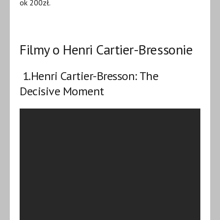
ok 200zł.
Filmy o Henri Cartier-Bressonie
1.
Henri Cartier-Bresson: The
Decisive Moment