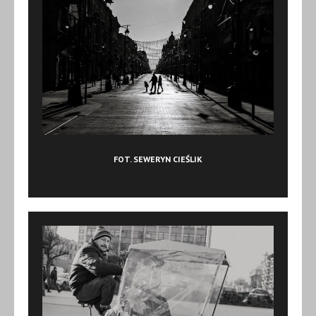
FOT. SEWERYN CIEŚLIK