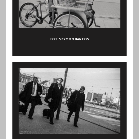
FOT. SZYMON BARTOS