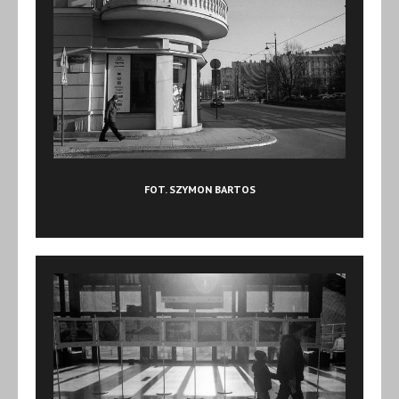
FOT. SZYMON BARTOS