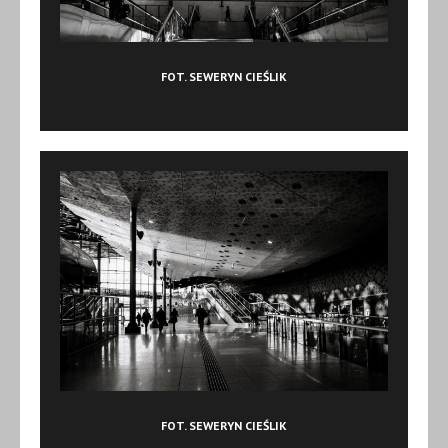
FOT. SEWERYN CIEŚLIK
FOT. SEWERYN CIEŚLIK