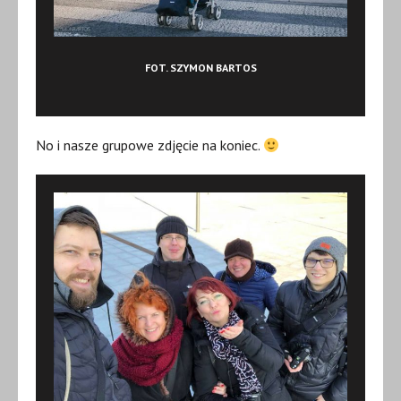
FOT. SZYMON BARTOS
No i nasze grupowe zdjęcie na koniec.