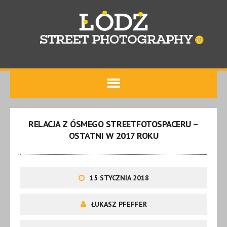
RELACJA Z ÓSMEGO STREETFOTOSPACERU –
OSTATNI W 2017 ROKU
15 STYCZNIA 2018
ŁUKASZ PFEFFER