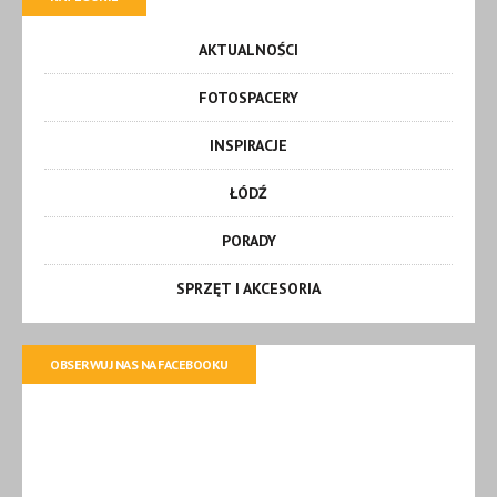
AKTUALNOŚCI
FOTOSPACERY
INSPIRACJE
ŁÓDŹ
PORADY
SPRZĘT I AKCESORIA
OBSERWUJ NAS NA FACEBOOKU