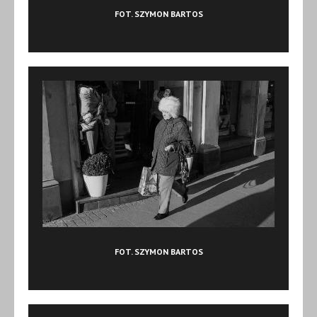
FOT. SZYMON BARTOS
FOT. SZYMON BARTOS