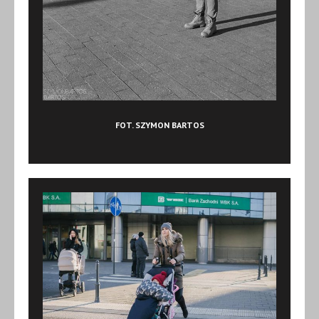
FOT. SZYMON BARTOS