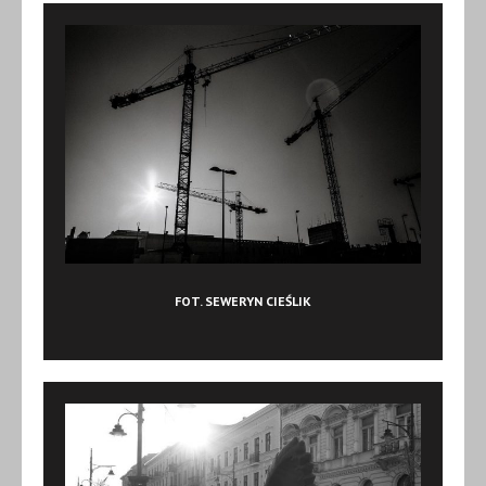
FOT. SEWERYN CIEŚLIK