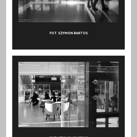
FOT. SZYMON BARTOS