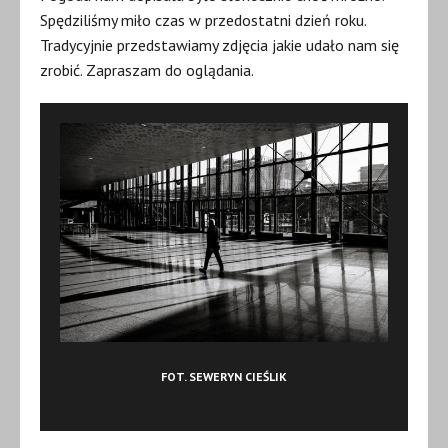
Spędziliśmy miło czas w przedostatni dzień roku.
Tradycyjnie przedstawiamy zdjęcia jakie udało nam się
zrobić. Zapraszam do oglądania.
FOT. SEWERYN CIEŚLIK