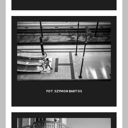
FOT. SZYMON BARTOS