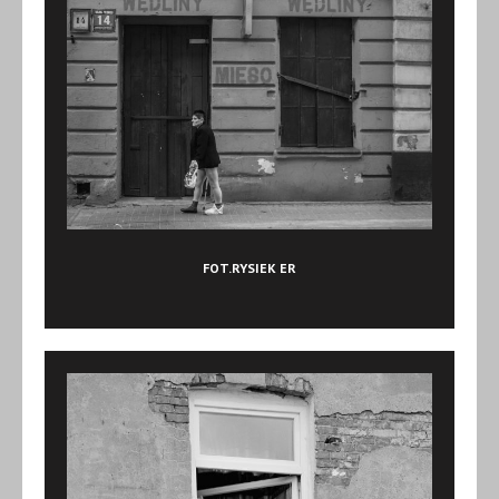
FOT.RYSIEK ER