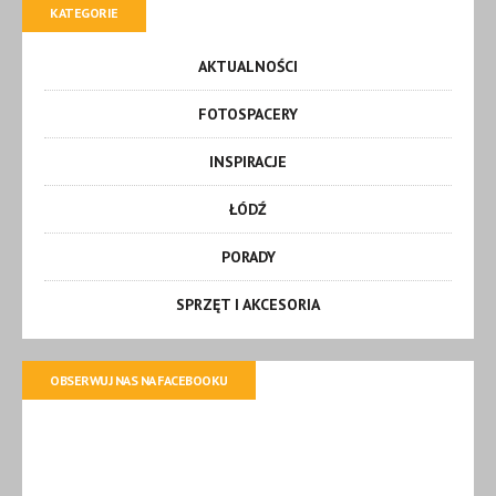
KATEGORIE
AKTUALNOŚCI
FOTOSPACERY
INSPIRACJE
ŁÓDŹ
PORADY
SPRZĘT I AKCESORIA
OBSERWUJ NAS NA FACEBOOKU