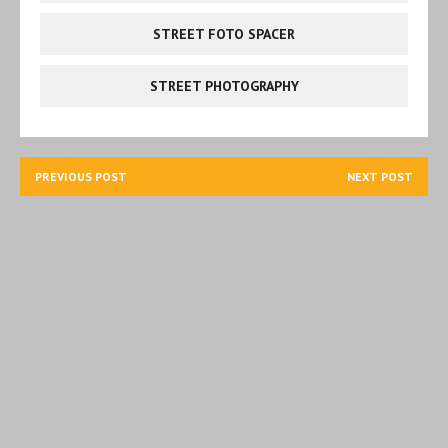
STREET FOTO SPACER
STREET PHOTOGRAPHY
PREVIOUS POST
NEXT POST