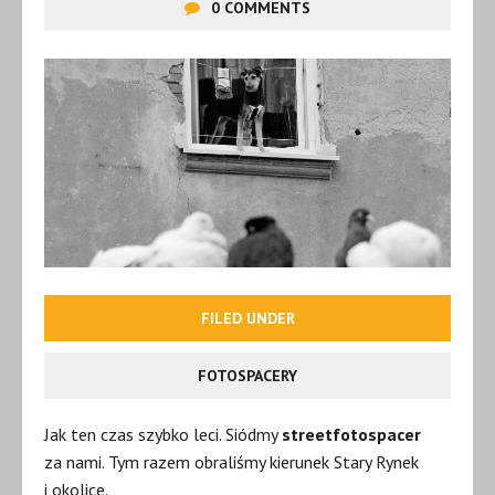
0 COMMENTS
FILED UNDER
FOTOSPACERY
Jak ten czas szybko leci. Siódmy
streetfotospacer
za nami. Tym razem obraliśmy kierunek Stary Rynek
i okolice.