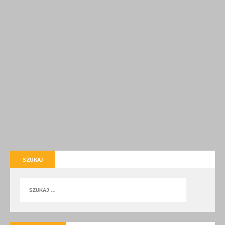
SZUKAJ