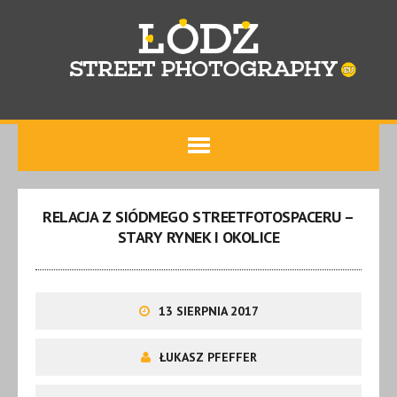
RELACJA Z SIÓDMEGO STREETFOTOSPACERU –
STARY RYNEK I OKOLICE
13 SIERPNIA 2017
ŁUKASZ PFEFFER