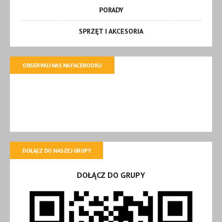
PORADY
SPRZĘT I AKCESORIA
OBSERWUJ NAS NA FACEBOOKU
DOŁĄCZ DO NASZEJ GRUPY
DOŁĄCZ DO GRUPY