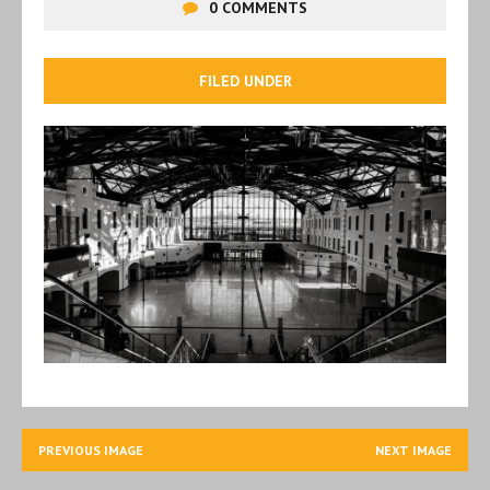
0 COMMENTS
FILED UNDER
PREVIOUS IMAGE
NEXT IMAGE