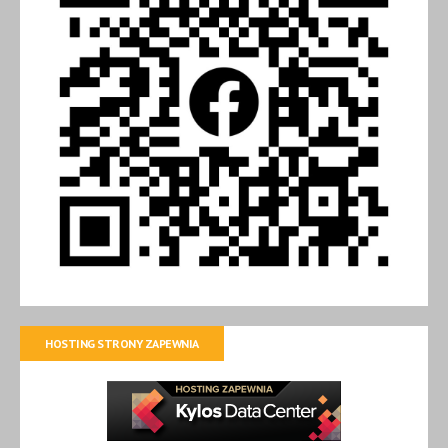
HOSTING STRONY ZAPEWNIA