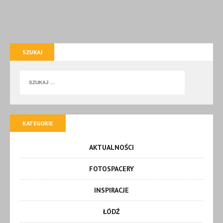
SZUKAJ
KATEGORIE
AKTUALNOŚCI
FOTOSPACERY
INSPIRACJE
ŁÓDŹ