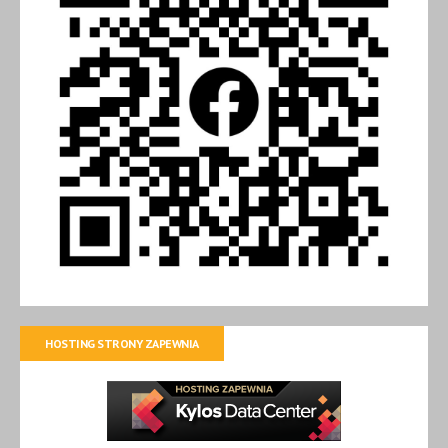
HOSTING STRONY ZAPEWNIA