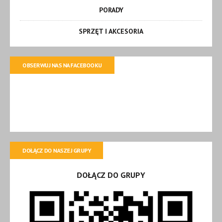
PORADY
SPRZĘT I AKCESORIA
OBSERWUJ NAS NA FACEBOOKU
DOŁĄCZ DO NASZEJ GRUPY
DOŁĄCZ DO GRUPY