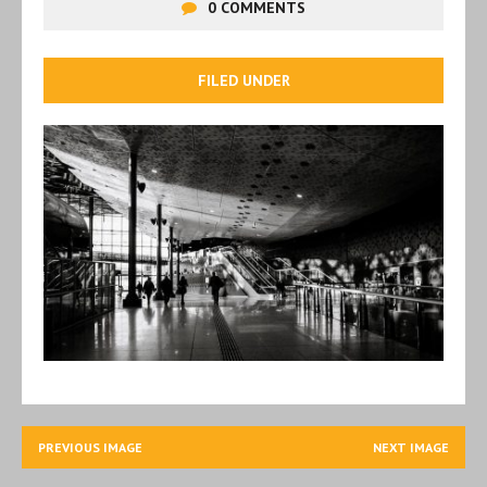
0 COMMENTS
FILED UNDER
PREVIOUS IMAGE
NEXT IMAGE