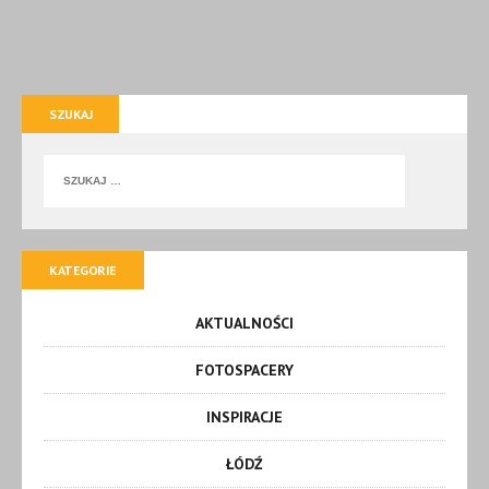
SZUKAJ
KATEGORIE
AKTUALNOŚCI
FOTOSPACERY
INSPIRACJE
ŁÓDŹ